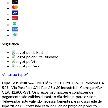
Segurança
Voltar ao topo
Lojas Le biscuit S/A CNPJ nº 16.233.389/0156-91 Rodovia BA
535 - Via Parafuso S/N, Rua 25 a 30 Industrial – Camaçari/BA –
CEP: 42.800-331. Os preços, promoções e condições de
pagamento são válidos durante o dia de hoje, para o site e
TeleVendas, não valendo necessariamente para nossa rede de
lojas físicas. O frete não está incluído no preço do produto.