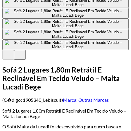
Sofá 2 Lugares 1,80m Retrátil E
Reclinável Em Tecido Veludo – Malta
Lucadi Bege
(C�digo:
1905340_Lebiscuit
)
Marca:
Outras Marcas
Sofá 2 Lugares 1,80m Retrátil E Reclinável Em Tecido Veludo –
Malta Lucadi Bege
O Sofá Malta da Lucadi foi desenvolvido para quem busca o