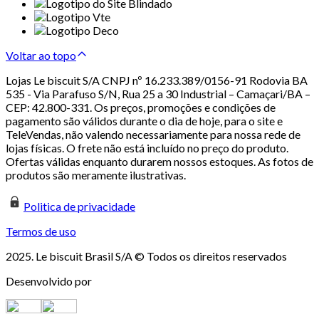
Voltar ao topo
Lojas Le biscuit S/A CNPJ nº 16.233.389/0156-91 Rodovia BA
535 - Via Parafuso S/N, Rua 25 a 30 Industrial – Camaçari/BA –
CEP: 42.800-331. Os preços, promoções e condições de
pagamento são válidos durante o dia de hoje, para o site e
TeleVendas, não valendo necessariamente para nossa rede de
lojas físicas. O frete não está incluído no preço do produto.
Ofertas válidas enquanto durarem nossos estoques. As fotos de
produtos são meramente ilustrativas.
Politica de privacidade
Termos de uso
2025. Le biscuit Brasil S/A © Todos os direitos reservados
Desenvolvido por