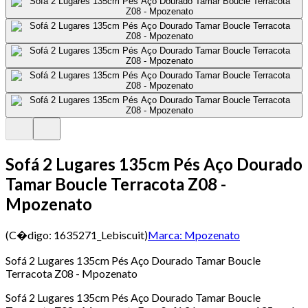
Sofá 2 Lugares 135cm Pés Aço Dourado
Tamar Boucle Terracota Z08 -
Mpozenato
(C�digo:
1635271_Lebiscuit
)
Marca:
Mpozenato
Sofá 2 Lugares 135cm Pés Aço Dourado Tamar Boucle
Terracota Z08 - Mpozenato
Sofá 2 Lugares 135cm Pés Aço Dourado Tamar Boucle