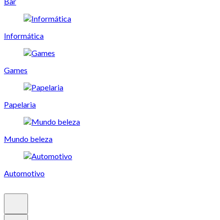
Bar
Informática
Games
Papelaria
Mundo beleza
Automotivo