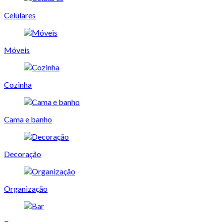
Celulares
Móveis
Cozinha
Cama e banho
Decoração
Organização