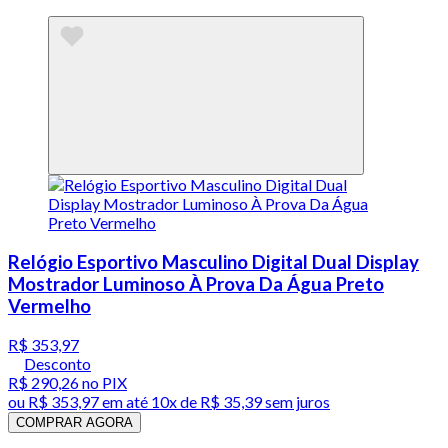
Relógio Esportivo Masculino Digital Dual Display
Mostrador Luminoso À Prova Da Água Preto
Vermelho
R$ 353,97
Desconto
R$ 290,26
no PIX
ou
R$ 353,97
em até
10x de R$ 35,39 sem juros
COMPRAR AGORA