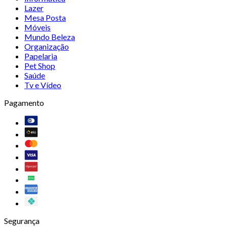
Lazer
Mesa Posta
Móveis
Mundo Beleza
Organização
Papelaria
Pet Shop
Saúde
Tv e Vídeo
Pagamento
Segurança