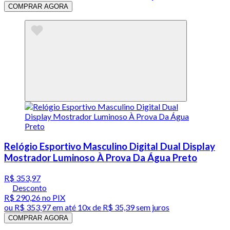
COMPRAR AGORA
Relógio Esportivo Masculino Digital Dual Display
Mostrador Luminoso À Prova Da Água Preto
R$ 353,97
Desconto
R$ 290,26
no PIX
ou
R$ 353,97
em até
10x de R$ 35,39 sem juros
COMPRAR AGORA