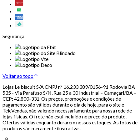
Segurança
Voltar ao topo
Lojas Le biscuit S/A CNPJ nº 16.233.389/0156-91 Rodovia BA
535 - Via Parafuso S/N, Rua 25 a 30 Industrial – Camaçari/BA –
CEP: 42.800-331. Os preços, promoções e condições de
pagamento são válidos durante o dia de hoje, para o site e
TeleVendas, não valendo necessariamente para nossa rede de
lojas físicas. O frete não está incluído no preço do produto.
Ofertas válidas enquanto durarem nossos estoques. As fotos de
produtos são meramente ilustrativas.