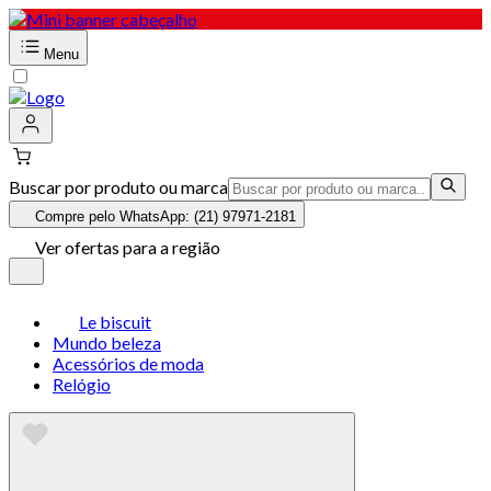
Menu
Buscar por produto ou marca
Compre pelo WhatsApp: (21) 97971-2181
Ver ofertas para a região
Le biscuit
Mundo beleza
Acessórios de moda
Relógio