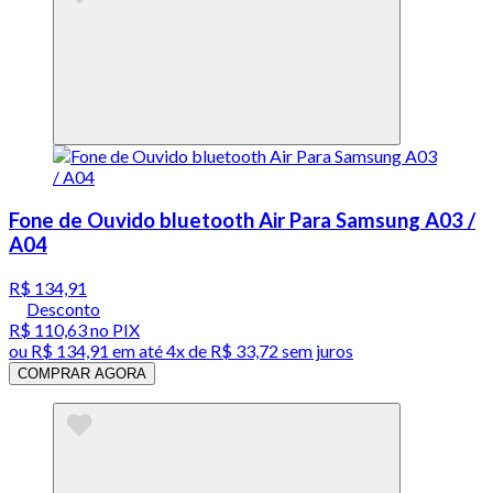
Fone de Ouvido bluetooth Air Para Samsung A03 /
A04
R$ 134,91
Desconto
R$ 110,63
no PIX
ou
R$ 134,91
em até
4x de R$ 33,72 sem juros
COMPRAR AGORA