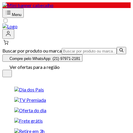
Menu
Buscar por produto ou marca
Compre pelo WhatsApp: (21) 97971-2181
Ver ofertas para a região