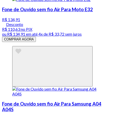
Fone de Ouvido sem fio Air Para Moto E32
R$ 134,91
Desconto
R$ 110,63
no PIX
ou
R$ 134,91
em até
4x de R$ 33,72 sem juros
COMPRAR AGORA
Fone de Ouvido sem fio Air Para Samsung A04
A04S