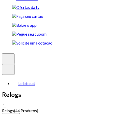
Le biscuit
Relogs
Relogs
(
44 Produtos
)