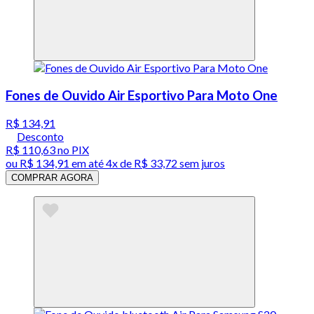
Fones de Ouvido Air Esportivo Para Moto One
R$ 134,91
Desconto
R$ 110,63
no PIX
ou
R$ 134,91
em até
4x de R$ 33,72 sem juros
COMPRAR AGORA