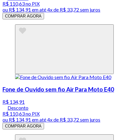
R$ 110,63
no PIX
ou
R$ 134,91
em até
4x de R$ 33,72 sem juros
COMPRAR AGORA
Fone de Ouvido sem fio Air Para Moto E40
R$ 134,91
Desconto
R$ 110,63
no PIX
ou
R$ 134,91
em até
4x de R$ 33,72 sem juros
COMPRAR AGORA