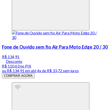
Fone de Ouvido sem fio Air Para Moto Edge 20 / 30
R$ 134,91
Desconto
R$ 110,63
no PIX
ou
R$ 134,91
em até
4x de R$ 33,72 sem juros
COMPRAR AGORA