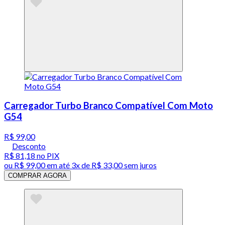
Carregador Turbo Branco Compatível Com Moto
G54
R$ 99,00
Desconto
R$ 81,18
no PIX
ou
R$ 99,00
em até
3x de R$ 33,00 sem juros
COMPRAR AGORA