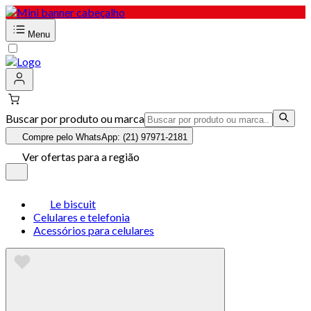
Menu
Buscar por produto ou marca
Compre pelo WhatsApp: (21) 97971-2181
Ver ofertas para a região
Le biscuit
Celulares e telefonia
Acessórios para celulares