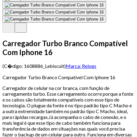
Carregador Turbo Branco Compatível
Com Iphone 16
(C�digo:
1608886_Lebiscuit
)
Marca:
Relogs
Carregador Turbo Branco Compatível Com Iphone 16
Carregador de celular na cor branca, com função de
carregamento turbo. Esse carregamento ocorre porque a fonte
e os cabos são totalmente compatíveis com esse tipo de
tecnologia. O plugue da fonte é no tipo padrão tipo C Macho e
a outra extremidade também no padrão tipo C Macho, ideal,
para rápidas recargas.Já acompanha o cabo de conexão, e o
mais legal é que esse tipo de cabo também funciona para
transferência de dados em situações nas quais você precisa
fazer o backup de um celular para outro. Funciona em diversas