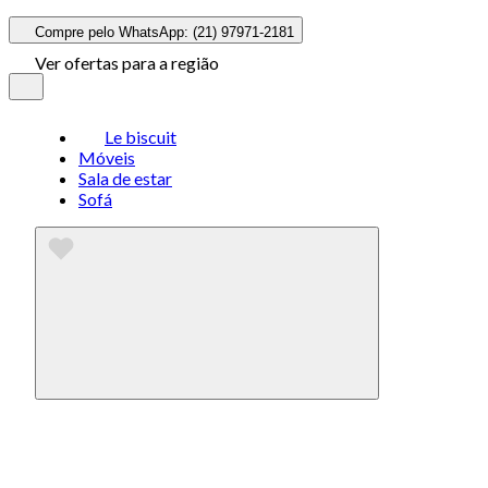
Compre pelo WhatsApp: (21) 97971-2181
Ver ofertas para a região
Le biscuit
Móveis
Sala de estar
Sofá