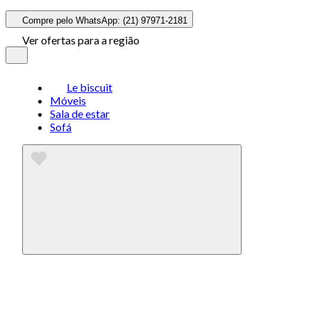
Compre pelo WhatsApp: (21) 97971-2181
Ver ofertas para a região
Le biscuit
Móveis
Sala de estar
Sofá