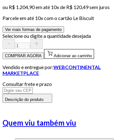
ou
R$ 1.204,90
em até
10x de R$ 120,49 sem juros
Parcele em até
10
x com o cartão
Le Biscuit
Ver mais formas de pagamento
Selecione ou digite a quantidade desejada
COMPRAR AGORA
Adicionar ao carrinho
Vendido e entregue por:
WEBCONTINENTAL
MARKETPLACE
Consultar frete e prazo
Descrição do produto
Quem viu também viu