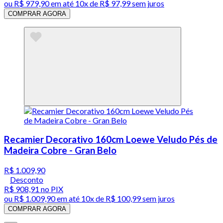
ou
R$ 979,90
em até
10x de R$ 97,99 sem juros
COMPRAR AGORA
Recamier Decorativo 160cm Loewe Veludo Pés de
Madeira Cobre - Gran Belo
R$ 1.009,90
Desconto
R$ 908,91
no PIX
ou
R$ 1.009,90
em até
10x de R$ 100,99 sem juros
COMPRAR AGORA