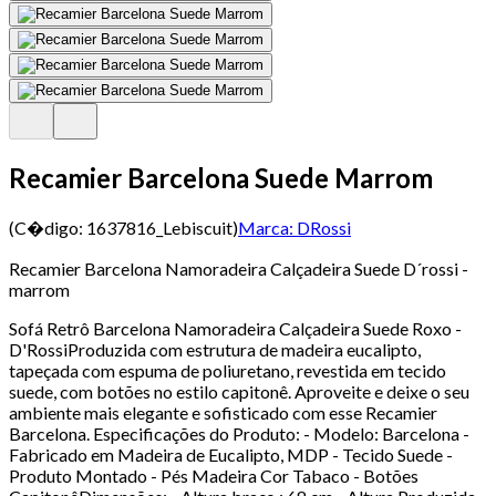
Recamier Barcelona Suede Marrom
(C�digo:
1637816_Lebiscuit
)
Marca:
DRossi
Recamier Barcelona Namoradeira Calçadeira Suede D´rossi -
marrom
Sofá Retrô Barcelona Namoradeira Calçadeira Suede Roxo -
D'RossiProduzida com estrutura de madeira eucalipto,
tapeçada com espuma de poliuretano, revestida em tecido
suede, com botões no estilo capitonê. Aproveite e deixe o seu
ambiente mais elegante e sofisticado com esse Recamier
Barcelona. Especificações do Produto: - Modelo: Barcelona -
Fabricado em Madeira de Eucalipto, MDP - Tecido Suede -
Produto Montado - Pés Madeira Cor Tabaco - Botões