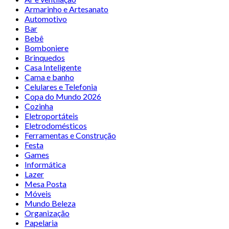
Armarinho e Artesanato
Automotivo
Bar
Bebê
Bomboniere
Brinquedos
Casa Inteligente
Cama e banho
Celulares e Telefonia
Copa do Mundo 2026
Cozinha
Eletroportáteis
Eletrodomésticos
Ferramentas e Construção
Festa
Games
Informática
Lazer
Mesa Posta
Móveis
Mundo Beleza
Organização
Papelaria