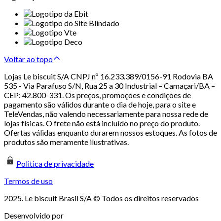
Voltar ao topo
Lojas Le biscuit S/A CNPJ nº 16.233.389/0156-91 Rodovia BA
535 - Via Parafuso S/N, Rua 25 a 30 Industrial – Camaçari/BA –
CEP: 42.800-331. Os preços, promoções e condições de
pagamento são válidos durante o dia de hoje, para o site e
TeleVendas, não valendo necessariamente para nossa rede de
lojas físicas. O frete não está incluído no preço do produto.
Ofertas válidas enquanto durarem nossos estoques. As fotos de
produtos são meramente ilustrativas.
Politica de privacidade
Termos de uso
2025. Le biscuit Brasil S/A © Todos os direitos reservados
Desenvolvido por