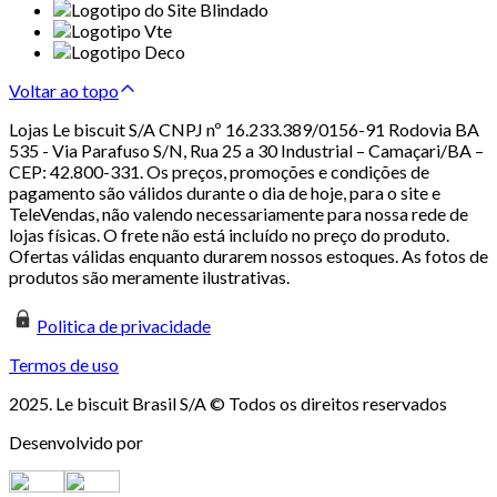
Voltar ao topo
Lojas Le biscuit S/A CNPJ nº 16.233.389/0156-91 Rodovia BA
535 - Via Parafuso S/N, Rua 25 a 30 Industrial – Camaçari/BA –
CEP: 42.800-331. Os preços, promoções e condições de
pagamento são válidos durante o dia de hoje, para o site e
TeleVendas, não valendo necessariamente para nossa rede de
lojas físicas. O frete não está incluído no preço do produto.
Ofertas válidas enquanto durarem nossos estoques. As fotos de
produtos são meramente ilustrativas.
Politica de privacidade
Termos de uso
2025. Le biscuit Brasil S/A © Todos os direitos reservados
Desenvolvido por