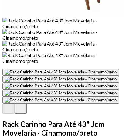
Rack Carinho Para Até 43" Jcm
Movelaria - Cinamomo/preto