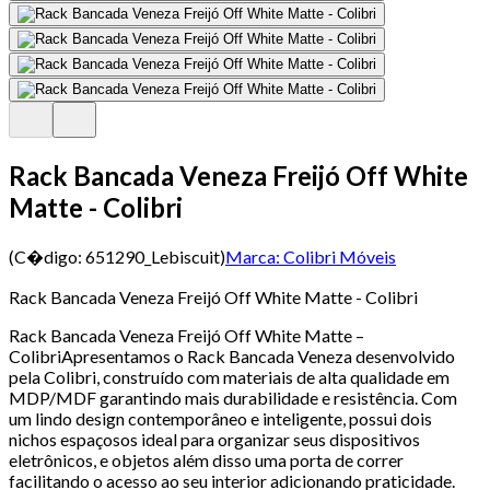
Rack Bancada Veneza Freijó Off White
Matte - Colibri
(C�digo:
651290_Lebiscuit
)
Marca:
Colibri Móveis
Rack Bancada Veneza Freijó Off White Matte - Colibri
Rack Bancada Veneza Freijó Off White Matte –
ColibriApresentamos o Rack Bancada Veneza desenvolvido
pela Colibri, construído com materiais de alta qualidade em
MDP/MDF garantindo mais durabilidade e resistência. Com
um lindo design contemporâneo e inteligente, possui dois
nichos espaçosos ideal para organizar seus dispositivos
eletrônicos, e objetos além disso uma porta de correr
facilitando o acesso ao seu interior adicionando praticidade.