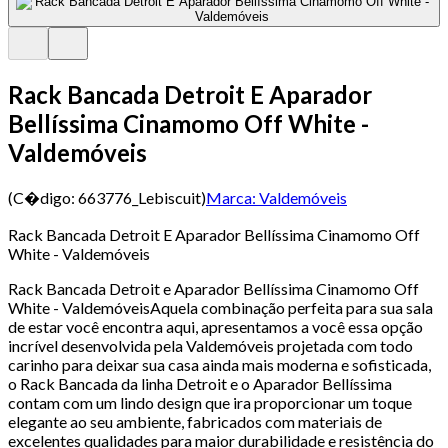
Rack Bancada Detroit E Aparador
Bellíssima Cinamomo Off White -
Valdemóveis
(C�digo:
663776_Lebiscuit
)
Marca:
Valdemóveis
Rack Bancada Detroit E Aparador Bellíssima Cinamomo Off
White - Valdemóveis
Rack Bancada Detroit e Aparador Bellíssima Cinamomo Off
White - ValdemóveisAquela combinação perfeita para sua sala
de estar você encontra aqui, apresentamos a você essa opção
incrível desenvolvida pela Valdemóveis projetada com todo
carinho para deixar sua casa ainda mais moderna e sofisticada,
o Rack Bancada da linha Detroit e o Aparador Bellíssima
contam com um lindo design que ira proporcionar um toque
elegante ao seu ambiente, fabricados com materiais de
excelentes qualidades para maior durabilidade e resistência do