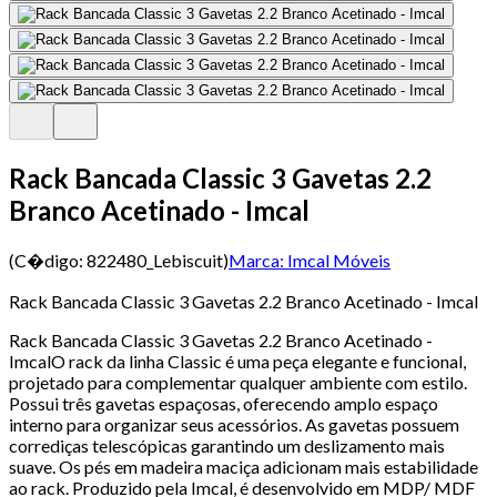
Rack Bancada Classic 3 Gavetas 2.2
Branco Acetinado - Imcal
(C�digo:
822480_Lebiscuit
)
Marca:
Imcal Móveis
Rack Bancada Classic 3 Gavetas 2.2 Branco Acetinado - Imcal
Rack Bancada Classic 3 Gavetas 2.2 Branco Acetinado -
ImcalO rack da linha Classic é uma peça elegante e funcional,
projetado para complementar qualquer ambiente com estilo.
Possui três gavetas espaçosas, oferecendo amplo espaço
interno para organizar seus acessórios. As gavetas possuem
corrediças telescópicas garantindo um deslizamento mais
suave. Os pés em madeira maciça adicionam mais estabilidade
ao rack. Produzido pela Imcal, é desenvolvido em MDP/ MDF