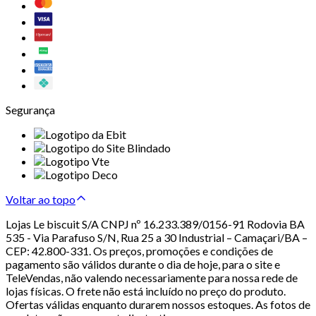
Segurança
Voltar ao topo
Lojas Le biscuit S/A CNPJ nº 16.233.389/0156-91 Rodovia BA
535 - Via Parafuso S/N, Rua 25 a 30 Industrial – Camaçari/BA –
CEP: 42.800-331. Os preços, promoções e condições de
pagamento são válidos durante o dia de hoje, para o site e
TeleVendas, não valendo necessariamente para nossa rede de
lojas físicas. O frete não está incluído no preço do produto.
Ofertas válidas enquanto durarem nossos estoques. As fotos de