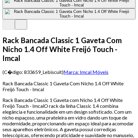
Rack Bancada Classic 1 Gaveta Com
Nicho 1.4 Off White Freijó Touch -
Imcal
(C�digo:
833659_Lebiscuit
)
Marca:
Imcal Móveis
Rack Bancada Classic 1 Gaveta Com Nicho 1.4 Off White
Freijó Touch - Imcal
Rack Bancada Classic 1 Gaveta com Nicho 1.4 Off White
Freijó Touch - ImcalO rack da linha Classic 1.4 combina
elegância e funcionalidade em um design sofisticado. Com um
nicho espaçoso, uma prateleira em vidro dando um toque de
modernidade, proporcionando um espaço ideal para acomodar
seus aparelhos eletrônicos. A gaveta possui corrediças
telescópicas, oferecendo praticidade e suavidade no manuseio,