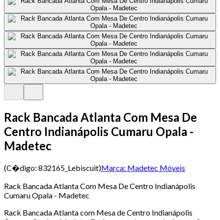
Rack Bancada Atlanta Com Mesa De
Centro Indianápolis Cumaru Opala -
Madetec
(C�digo:
832165_Lebiscuit
)
Marca:
Madetec Móveis
Rack Bancada Atlanta Com Mesa De Centro Indianápolis
Cumaru Opala - Madetec
Rack Bancada Atlanta com Mesa de Centro Indianápolis