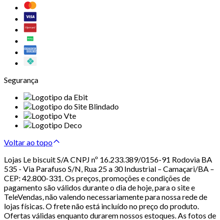
Segurança
Voltar ao topo
Lojas Le biscuit S/A CNPJ nº 16.233.389/0156-91 Rodovia BA
535 - Via Parafuso S/N, Rua 25 a 30 Industrial – Camaçari/BA –
CEP: 42.800-331. Os preços, promoções e condições de
pagamento são válidos durante o dia de hoje, para o site e
TeleVendas, não valendo necessariamente para nossa rede de
lojas físicas. O frete não está incluído no preço do produto.
Ofertas válidas enquanto durarem nossos estoques. As fotos de