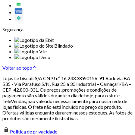
Segurança
Voltar ao topo
Lojas Le biscuit S/A CNPJ nº 16.233.389/0156-91 Rodovia BA
535 - Via Parafuso S/N, Rua 25 a 30 Industrial – Camaçari/BA –
CEP: 42.800-331. Os preços, promoções e condições de
pagamento são válidos durante o dia de hoje, para o site e
TeleVendas, não valendo necessariamente para nossa rede de
lojas físicas. O frete não está incluído no preço do produto.
Ofertas válidas enquanto durarem nossos estoques. As fotos de
produtos são meramente ilustrativas.
Politica de privacidade