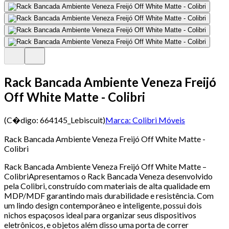
Rack Bancada Ambiente Veneza Freijó
Off White Matte - Colibri
(C�digo:
664145_Lebiscuit
)
Marca:
Colibri Móveis
Rack Bancada Ambiente Veneza Freijó Off White Matte -
Colibri
Rack Bancada Ambiente Veneza Freijó Off White Matte –
ColibriApresentamos o Rack Bancada Veneza desenvolvido
pela Colibri, construído com materiais de alta qualidade em
MDP/MDF garantindo mais durabilidade e resistência. Com
um lindo design contemporâneo e inteligente, possui dois
nichos espaçosos ideal para organizar seus dispositivos
eletrônicos, e objetos além disso uma porta de correr