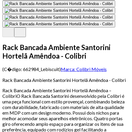
Rack Bancada Ambiente Santorini
Hortelã Amêndoa - Colibri
(C�digo:
662984_Lebiscuit
)
Marca:
Colibri Móveis
Rack Bancada Ambiente Santorini Hortelã Amêndoa - Colibri
Rack Bancada Ambiente Santorini Hortelã Amêndoa –
ColibriO Rack Bancada Santorini desenvolvido pela Colibri é
uma peça funcional com estilo provençal, combinando beleza
com durabilidade, fabricado com materiais de alta qualidade
em MDP com um design moderno. Possui dois nichos para
melhor acomodar seus aparelhos eletrônicos. Quatro portas
giro oferecendo amplo espaço para organizar os itens de sua
preferência, equipado com rodízios gel facilitando a