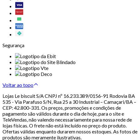
Segurança
Voltar ao topo
Lojas Le biscuit S/A CNPJ nº 16.233.389/0156-91 Rodovia BA
535 - Via Parafuso S/N, Rua 25 a 30 Industrial – Camaçari/BA –
CEP: 42.800-331. Os preços, promoções e condições de
pagamento são válidos durante o dia de hoje, para o site e
TeleVendas, não valendo necessariamente para nossa rede de
lojas físicas. O frete não está incluído no preço do produto.
Ofertas válidas enquanto durarem nossos estoques. As fotos de
produtos são meramente ilustrativas.