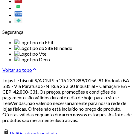
Segurança
Voltar ao topo
Lojas Le biscuit S/A CNPJ nº 16.233.389/0156-91 Rodovia BA
535 - Via Parafuso S/N, Rua 25 a 30 Industrial – Camaçari/BA –
CEP: 42.800-331. Os preços, promoções e condições de
pagamento são válidos durante o dia de hoje, para o site e
TeleVendas, não valendo necessariamente para nossa rede de
lojas físicas. O frete não está incluído no preço do produto.
Ofertas válidas enquanto durarem nossos estoques. As fotos de
produtos são meramente ilustrativas.
Politica de privacidade