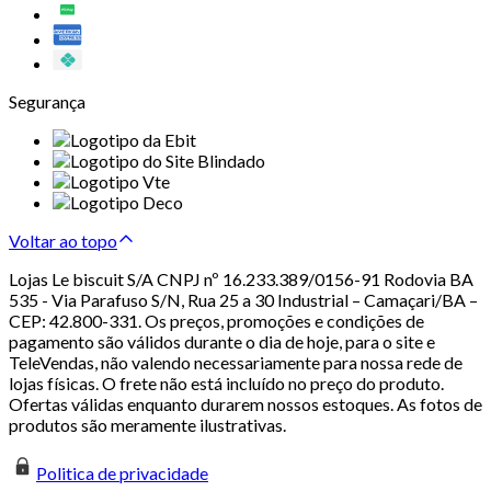
Segurança
Voltar ao topo
Lojas Le biscuit S/A CNPJ nº 16.233.389/0156-91 Rodovia BA
535 - Via Parafuso S/N, Rua 25 a 30 Industrial – Camaçari/BA –
CEP: 42.800-331. Os preços, promoções e condições de
pagamento são válidos durante o dia de hoje, para o site e
TeleVendas, não valendo necessariamente para nossa rede de
lojas físicas. O frete não está incluído no preço do produto.
Ofertas válidas enquanto durarem nossos estoques. As fotos de
produtos são meramente ilustrativas.
Politica de privacidade