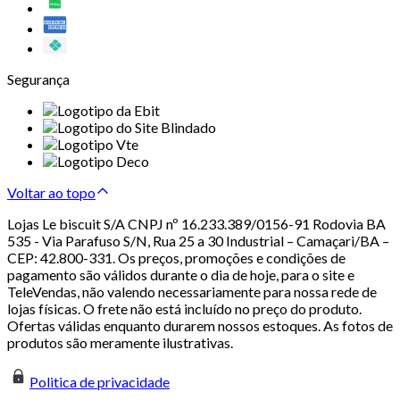
Segurança
Voltar ao topo
Lojas Le biscuit S/A CNPJ nº 16.233.389/0156-91 Rodovia BA
535 - Via Parafuso S/N, Rua 25 a 30 Industrial – Camaçari/BA –
CEP: 42.800-331. Os preços, promoções e condições de
pagamento são válidos durante o dia de hoje, para o site e
TeleVendas, não valendo necessariamente para nossa rede de
lojas físicas. O frete não está incluído no preço do produto.
Ofertas válidas enquanto durarem nossos estoques. As fotos de
produtos são meramente ilustrativas.
Politica de privacidade