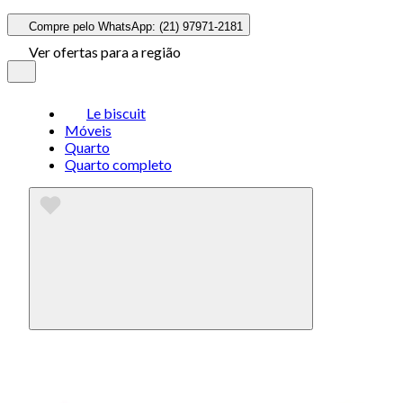
Compre pelo WhatsApp: (21) 97971-2181
Ver ofertas para a região
Le biscuit
Móveis
Quarto
Quarto completo