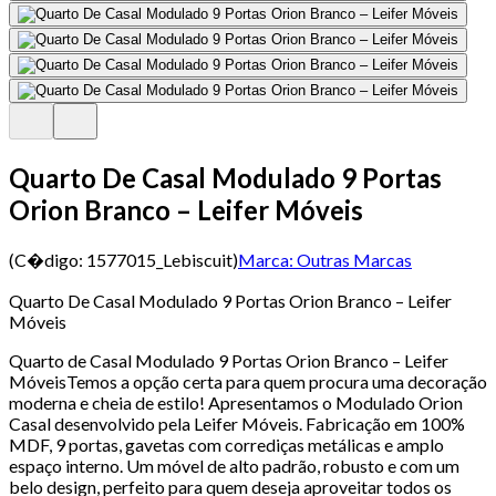
Quarto De Casal Modulado 9 Portas
Orion Branco – Leifer Móveis
(C�digo:
1577015_Lebiscuit
)
Marca:
Outras Marcas
Quarto De Casal Modulado 9 Portas Orion Branco – Leifer
Móveis
Quarto de Casal Modulado 9 Portas Orion Branco – Leifer
MóveisTemos a opção certa para quem procura uma decoração
moderna e cheia de estilo! Apresentamos o Modulado Orion
Casal desenvolvido pela Leifer Móveis. Fabricação em 100%
MDF, 9 portas, gavetas com corrediças metálicas e amplo
espaço interno. Um móvel de alto padrão, robusto e com um
belo design, perfeito para quem deseja aproveitar todos os