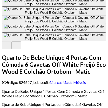
Quarto De Bebe Unique 4 Portas Com
Cômoda 6 Gavetas Off White Freijó Eco
Wood E Colchão Ortobom - Matic
(C�digo:
824627_Lebiscuit
)
Marca:
Matic Móveis
Quarto De Bebe Unique 4 Portas Com Cômoda 6 Gavetas Off
White Freijó Eco Wood E Colchão Ortobom - Matic
Quarto de Bebe Unique 4 Portas com Cômoda 6 Gavetas Off