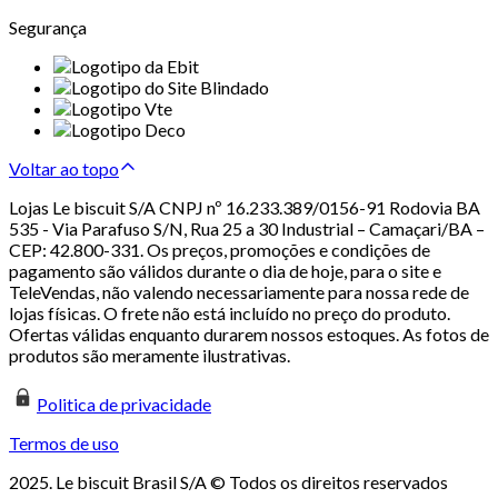
Segurança
Voltar ao topo
Lojas Le biscuit S/A CNPJ nº 16.233.389/0156-91 Rodovia BA
535 - Via Parafuso S/N, Rua 25 a 30 Industrial – Camaçari/BA –
CEP: 42.800-331. Os preços, promoções e condições de
pagamento são válidos durante o dia de hoje, para o site e
TeleVendas, não valendo necessariamente para nossa rede de
lojas físicas. O frete não está incluído no preço do produto.
Ofertas válidas enquanto durarem nossos estoques. As fotos de
produtos são meramente ilustrativas.
Politica de privacidade
Termos de uso
2025. Le biscuit Brasil S/A © Todos os direitos reservados