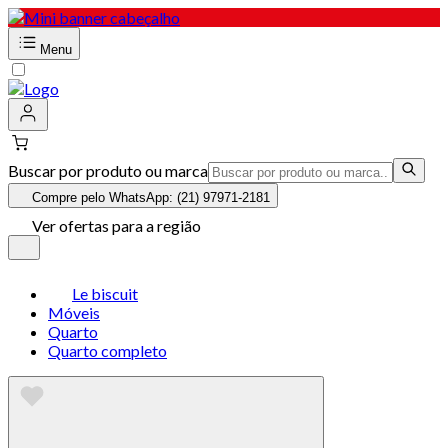
Menu
Buscar por produto ou marca
Compre pelo WhatsApp: (21) 97971-2181
Ver ofertas para a região
Le biscuit
Móveis
Quarto
Quarto completo