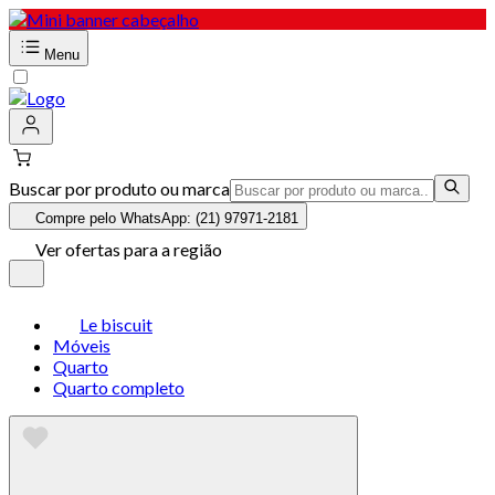
Menu
Buscar por produto ou marca
Compre pelo WhatsApp: (21) 97971-2181
Ver ofertas para a região
Le biscuit
Móveis
Quarto
Quarto completo