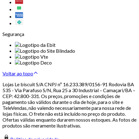
Segurança
Voltar ao topo
Lojas Le biscuit S/A CNPJ nº 16.233.389/0156-91 Rodovia BA
535 - Via Parafuso S/N, Rua 25 a 30 Industrial – Camaçari/BA –
CEP: 42.800-331. Os preços, promoções e condições de
pagamento são válidos durante o dia de hoje, para o site e
TeleVendas, não valendo necessariamente para nossa rede de
lojas físicas. O frete não está incluído no preço do produto.
Ofertas válidas enquanto durarem nossos estoques. As fotos de
produtos são meramente ilustrativas.