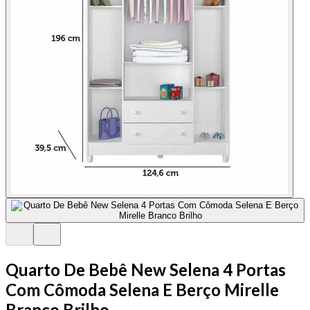
Quarto De Bebê New Selena 4 Portas
Com Cômoda Selena E Berço Mirelle
Branco Brilho