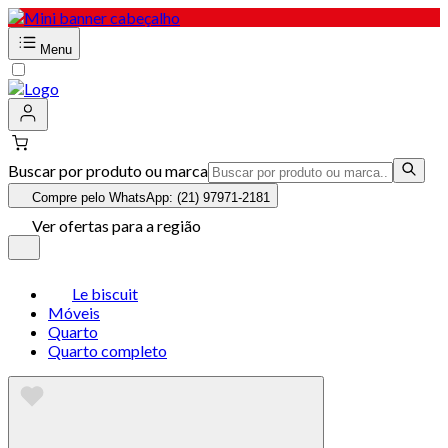
Menu
Buscar por produto ou marca
Compre pelo WhatsApp: (21) 97971-2181
Ver ofertas para a região
Le biscuit
Móveis
Quarto
Quarto completo