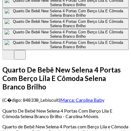
Quarto De Bebê New Selena 4 Portas
Com Berço Lila E Cômoda Selena
Branco Brilho
(C�digo:
848338_Lebiscuit
)
Marca:
Carolina Baby
Quarto De Bebê New Selena 4 Portas Com Berço Lila E
Cômoda Selena Branco Brilho - Carolina Móveis
Quarto de Bebê New Selena 4 Portas com Berço Lila e Cômoda