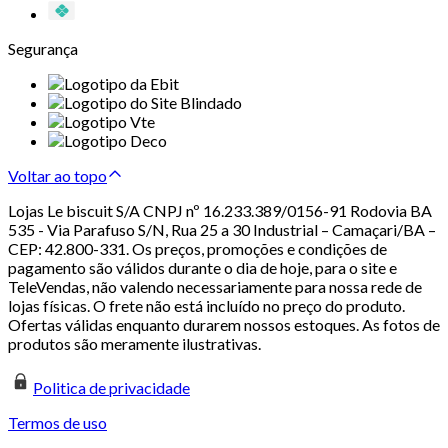
Segurança
Voltar ao topo
Lojas Le biscuit S/A CNPJ nº 16.233.389/0156-91 Rodovia BA
535 - Via Parafuso S/N, Rua 25 a 30 Industrial – Camaçari/BA –
CEP: 42.800-331. Os preços, promoções e condições de
pagamento são válidos durante o dia de hoje, para o site e
TeleVendas, não valendo necessariamente para nossa rede de
lojas físicas. O frete não está incluído no preço do produto.
Ofertas válidas enquanto durarem nossos estoques. As fotos de
produtos são meramente ilustrativas.
Politica de privacidade
Termos de uso