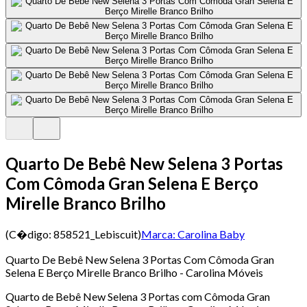
Quarto De Bebê New Selena 3 Portas
Com Cômoda Gran Selena E Berço
Mirelle Branco Brilho
(C�digo:
858521_Lebiscuit
)
Marca:
Carolina Baby
Quarto De Bebê New Selena 3 Portas Com Cômoda Gran
Selena E Berço Mirelle Branco Brilho - Carolina Móveis
Quarto de Bebê New Selena 3 Portas com Cômoda Gran