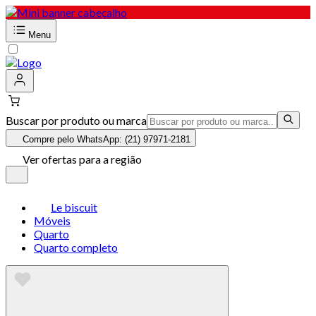
Menu
Buscar por produto ou marca
Compre pelo WhatsApp: (21) 97971-2181
Ver ofertas para a região
Le biscuit
Móveis
Quarto
Quarto completo