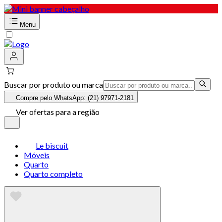
Menu
Buscar por produto ou marca
Compre pelo WhatsApp: (21) 97971-2181
Ver ofertas para a região
Le biscuit
Móveis
Quarto
Quarto completo