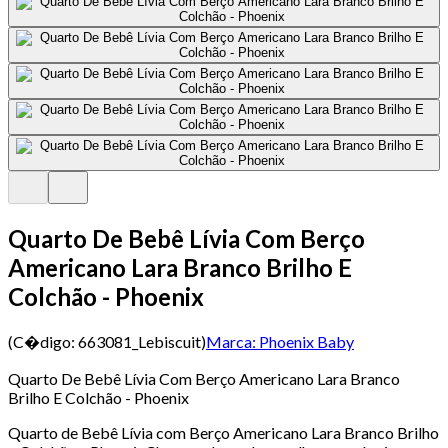
Quarto De Bebê Lívia Com Berço
Americano Lara Branco Brilho E
Colchão - Phoenix
(C�digo:
663081_Lebiscuit
)
Marca:
Phoenix Baby
Quarto De Bebê Lívia Com Berço Americano Lara Branco
Brilho E Colchão - Phoenix
Quarto de Bebê Lívia com Berço Americano Lara Branco Brilho