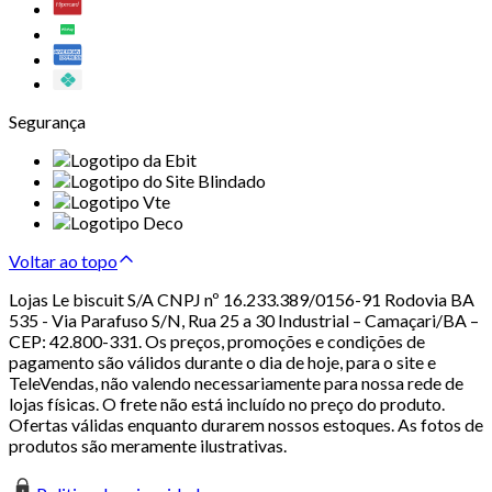
Segurança
Voltar ao topo
Lojas Le biscuit S/A CNPJ nº 16.233.389/0156-91 Rodovia BA
535 - Via Parafuso S/N, Rua 25 a 30 Industrial – Camaçari/BA –
CEP: 42.800-331. Os preços, promoções e condições de
pagamento são válidos durante o dia de hoje, para o site e
TeleVendas, não valendo necessariamente para nossa rede de
lojas físicas. O frete não está incluído no preço do produto.
Ofertas válidas enquanto durarem nossos estoques. As fotos de
produtos são meramente ilustrativas.