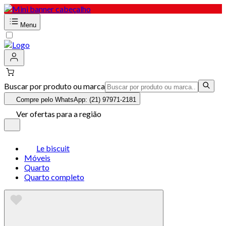
Menu
Buscar por produto ou marca
Compre pelo WhatsApp: (21) 97971-2181
Ver ofertas para a região
Le biscuit
Móveis
Quarto
Quarto completo