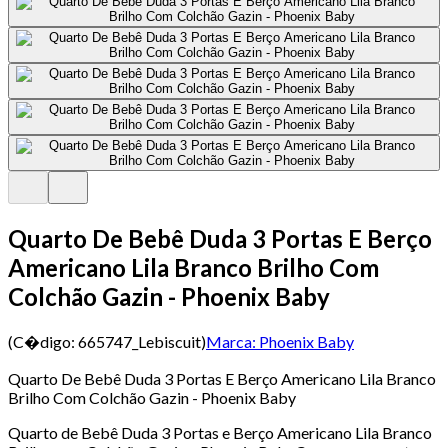
Quarto De Bebê Duda 3 Portas E Berço
Americano Lila Branco Brilho Com
Colchão Gazin - Phoenix Baby
(C�digo:
665747_Lebiscuit
)
Marca:
Phoenix Baby
Quarto De Bebê Duda 3 Portas E Berço Americano Lila Branco
Brilho Com Colchão Gazin - Phoenix Baby
Quarto de Bebê Duda 3 Portas e Berço Americano Lila Branco