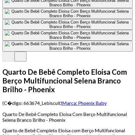
Quarto De Bebê Completo Eloisa Com
Berço Multifuncional Selena Branco
Brilho - Phoenix
(C�digo:
663674_Lebiscuit
)
Marca:
Phoenix Baby
Quarto De Bebê Completo Eloisa Com Berço Multifuncional
Selena Branco Brilho - Phoenix
Quarto de Bebê Completo Eloisa com Berço Multifuncional