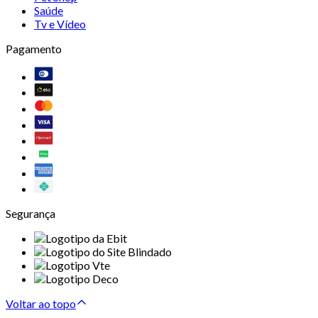
Saúde
Tv e Vídeo
Pagamento
Segurança
Voltar ao topo