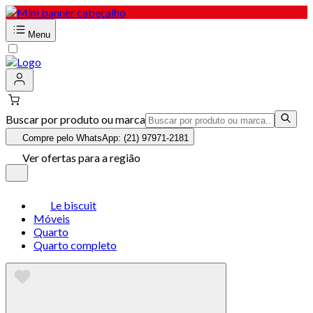
Menu
Buscar por produto ou marca
Compre pelo WhatsApp: (21) 97971-2181
Ver ofertas para a região
Le biscuit
Móveis
Quarto
Quarto completo