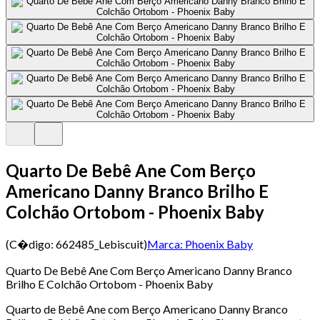
Quarto De Bebê Ane Com Berço
Americano Danny Branco Brilho E
Colchão Ortobom - Phoenix Baby
(C�digo:
662485_Lebiscuit
)
Marca:
Phoenix Baby
Quarto De Bebê Ane Com Berço Americano Danny Branco
Brilho E Colchão Ortobom - Phoenix Baby
Quarto de Bebê Ane com Berço Americano Danny Branco