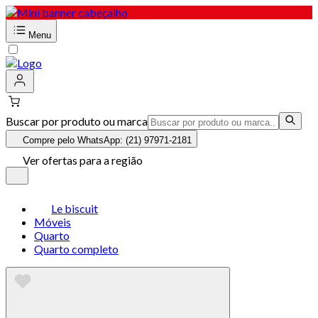
Menu
Buscar por produto ou marca
Compre pelo WhatsApp: (21) 97971-2181
Ver ofertas para a região
Le biscuit
Móveis
Quarto
Quarto completo