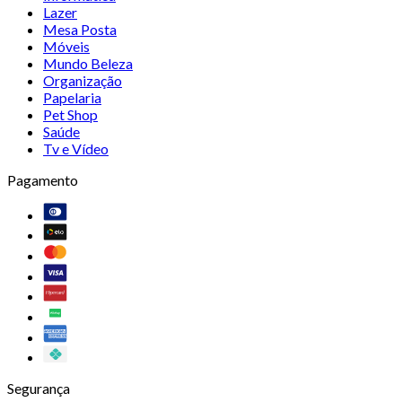
Lazer
Mesa Posta
Móveis
Mundo Beleza
Organização
Papelaria
Pet Shop
Saúde
Tv e Vídeo
Pagamento
Segurança