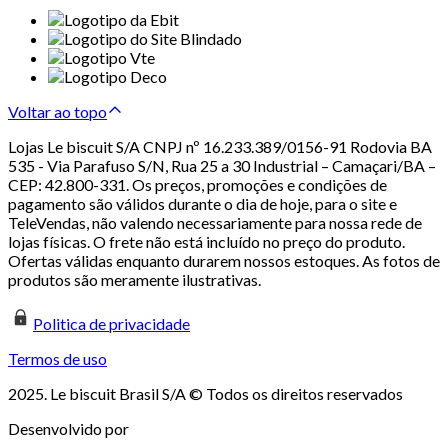
Voltar ao topo
Lojas Le biscuit S/A CNPJ nº 16.233.389/0156-91 Rodovia BA
535 - Via Parafuso S/N, Rua 25 a 30 Industrial – Camaçari/BA –
CEP: 42.800-331. Os preços, promoções e condições de
pagamento são válidos durante o dia de hoje, para o site e
TeleVendas, não valendo necessariamente para nossa rede de
lojas físicas. O frete não está incluído no preço do produto.
Ofertas válidas enquanto durarem nossos estoques. As fotos de
produtos são meramente ilustrativas.
Politica de privacidade
Termos de uso
2025. Le biscuit Brasil S/A © Todos os direitos reservados
Desenvolvido por