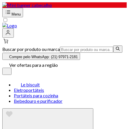
Menu
Buscar por produto ou marca
Compre pelo WhatsApp: (21) 97971-2181
Ver ofertas para a região
Le biscuit
Eletroportáteis
Portáteis para cozinha
Bebedouro e purificador