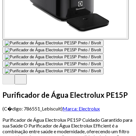
Purificador de Água Electrolux PE15P
(C�digo:
786551_Lebiscuit
)
Marca:
Electrolux
Purificador de Água Electrolux PE15P Cuidado Garantido para
sua Saúde O Purificador de Água Electrolux Efficient é a
combinação entre saúde e modernidade, oferecendo um filtro