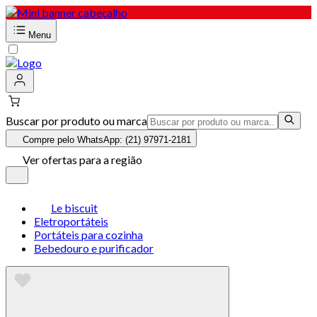
Menu
Buscar por produto ou marca
Compre pelo WhatsApp: (21) 97971-2181
Ver ofertas para a região
Le biscuit
Eletroportáteis
Portáteis para cozinha
Bebedouro e purificador