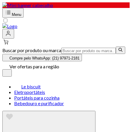
Menu
Buscar por produto ou marca
Compre pelo WhatsApp: (21) 97971-2181
Ver ofertas para a região
Le biscuit
Eletroportáteis
Portáteis para cozinha
Bebedouro e purificador