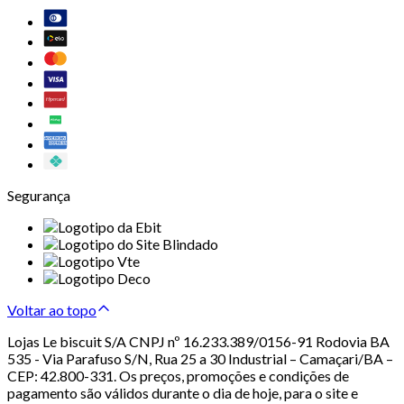
Segurança
Voltar ao topo
Lojas Le biscuit S/A CNPJ nº 16.233.389/0156-91 Rodovia BA
535 - Via Parafuso S/N, Rua 25 a 30 Industrial – Camaçari/BA –
CEP: 42.800-331. Os preços, promoções e condições de
pagamento são válidos durante o dia de hoje, para o site e