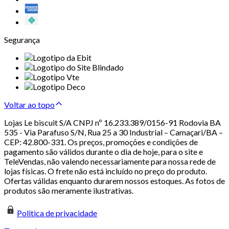
Segurança
Voltar ao topo
Lojas Le biscuit S/A CNPJ nº 16.233.389/0156-91 Rodovia BA
535 - Via Parafuso S/N, Rua 25 a 30 Industrial – Camaçari/BA –
CEP: 42.800-331. Os preços, promoções e condições de
pagamento são válidos durante o dia de hoje, para o site e
TeleVendas, não valendo necessariamente para nossa rede de
lojas físicas. O frete não está incluído no preço do produto.
Ofertas válidas enquanto durarem nossos estoques. As fotos de
produtos são meramente ilustrativas.
Politica de privacidade