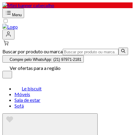
Menu
Buscar por produto ou marca
Compre pelo WhatsApp: (21) 97971-2181
Ver ofertas para a região
Le biscuit
Móveis
Sala de estar
Sofá