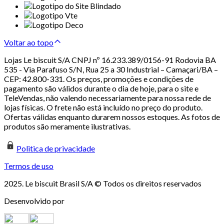
Voltar ao topo
Lojas Le biscuit S/A CNPJ nº 16.233.389/0156-91 Rodovia BA
535 - Via Parafuso S/N, Rua 25 a 30 Industrial – Camaçari/BA –
CEP: 42.800-331. Os preços, promoções e condições de
pagamento são válidos durante o dia de hoje, para o site e
TeleVendas, não valendo necessariamente para nossa rede de
lojas físicas. O frete não está incluído no preço do produto.
Ofertas válidas enquanto durarem nossos estoques. As fotos de
produtos são meramente ilustrativas.
Politica de privacidade
Termos de uso
2025. Le biscuit Brasil S/A © Todos os direitos reservados
Desenvolvido por