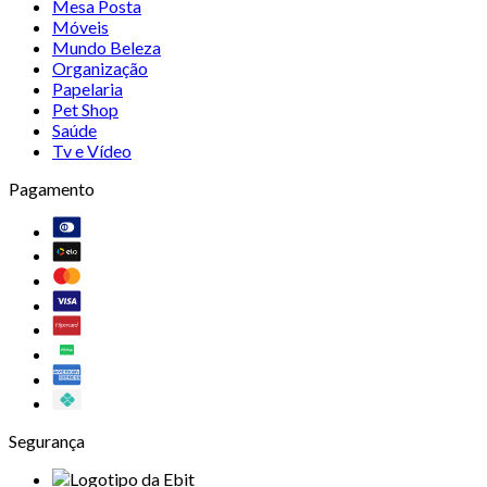
Mesa Posta
Móveis
Mundo Beleza
Organização
Papelaria
Pet Shop
Saúde
Tv e Vídeo
Pagamento
Segurança