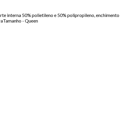
rte interna 50% polietileno e 50% polipropileno, enchimento
turaTamanho - Queen