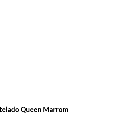
atelado Queen Marrom