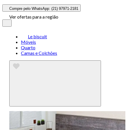
Compre pelo WhatsApp: (21) 97971-2181
Ver ofertas para a região
Le biscuit
Móveis
Quarto
Camas e Colchões