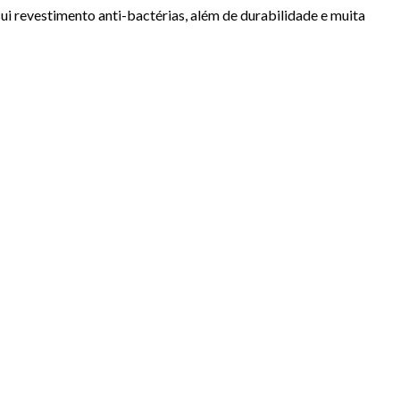
ui revestimento anti-bactérias, além de durabilidade e muita