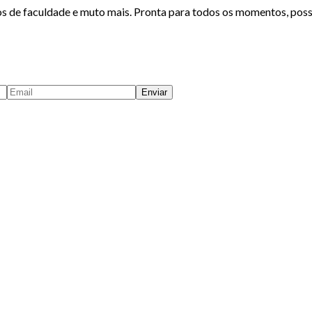
os de faculdade e muto mais. Pronta para todos os momentos, poss
Enviar