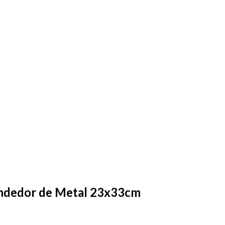
endedor de Metal 23x33cm