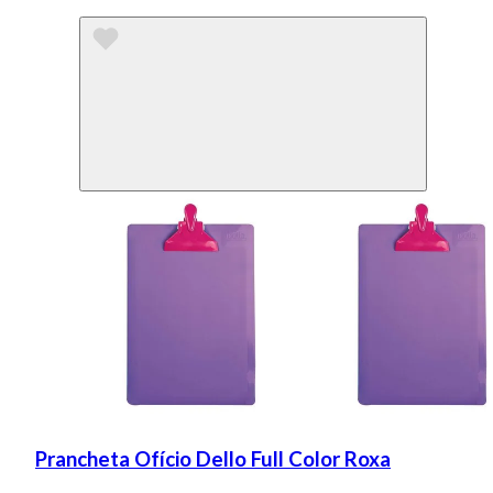
Prancheta Ofício Dello Full Color Roxa