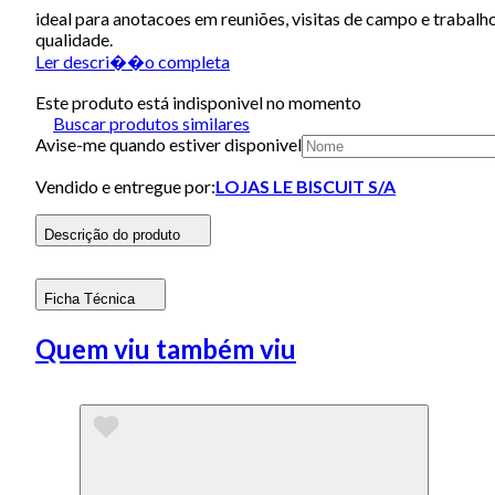
ideal para anotacoes em reuniões, visitas de campo e trabalh
qualidade.
Ler descri��o completa
Este produto está indisponivel no momento
Buscar produtos similares
Avise-me quando estiver disponivel
Vendido e entregue por:
LOJAS LE BISCUIT S/A
Descrição do produto
Ficha Técnica
Quem viu também viu