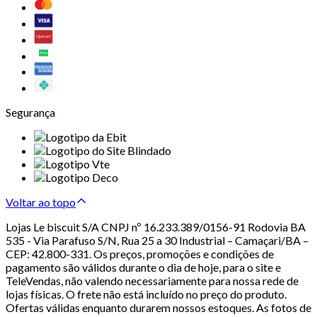
Segurança
Voltar ao topo
Lojas Le biscuit S/A CNPJ nº 16.233.389/0156-91 Rodovia BA
535 - Via Parafuso S/N, Rua 25 a 30 Industrial – Camaçari/BA –
CEP: 42.800-331. Os preços, promoções e condições de
pagamento são válidos durante o dia de hoje, para o site e
TeleVendas, não valendo necessariamente para nossa rede de
lojas físicas. O frete não está incluído no preço do produto.
Ofertas válidas enquanto durarem nossos estoques. As fotos de