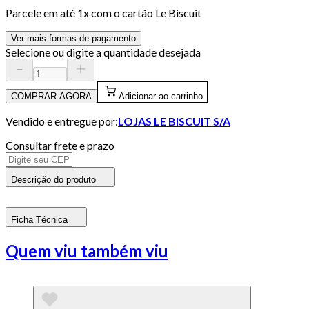
Parcele em até
1
x com o cartão
Le Biscuit
Ver mais formas de pagamento
Selecione ou digite a quantidade desejada
COMPRAR AGORA
Adicionar ao carrinho
Vendido e entregue por:
LOJAS LE BISCUIT S/A
Consultar frete e prazo
Descrição do produto
Ficha Técnica
Quem viu também viu