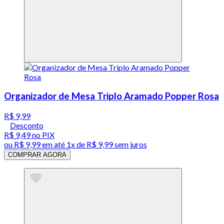
Organizador de Mesa Triplo Aramado Popper Rosa
R$ 9,99
Desconto
R$ 9,49
no PIX
ou
R$ 9,99
em até 1x de
R$ 9,99
sem juros
COMPRAR AGORA