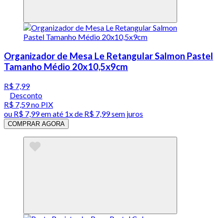
Organizador de Mesa Le Retangular Salmon Pastel
Tamanho Médio 20x10,5x9cm
R$ 7,99
Desconto
R$ 7,59
no PIX
ou
R$ 7,99
em até 1x de
R$ 7,99
sem juros
COMPRAR AGORA