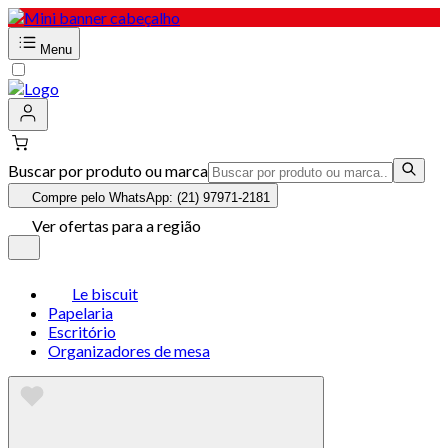
Menu
Buscar por produto ou marca
Compre pelo WhatsApp: (21) 97971-2181
Ver ofertas para a região
Le biscuit
Papelaria
Escritório
Organizadores de mesa