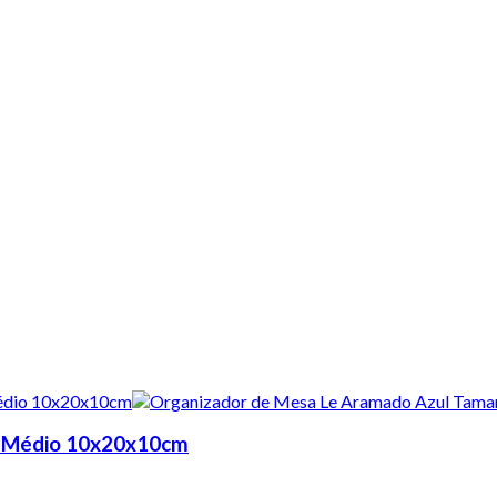
o Médio 10x20x10cm