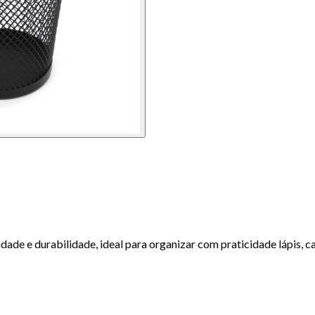
ade e durabilidade, ideal para organizar com praticidade lápis, c