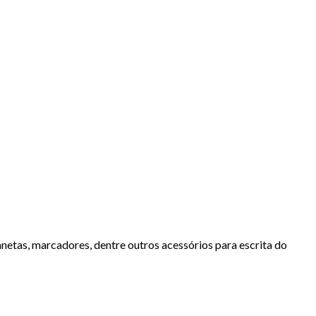
anetas, marcadores, dentre outros acessórios para escrita do