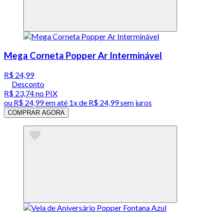
Mega Corneta Popper Ar Interminável
R$ 24,99
Desconto
R$ 23,74
no PIX
ou
R$ 24,99
em até 1x de
R$ 24,99
sem juros
COMPRAR AGORA