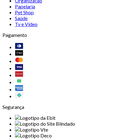
Organização
Papelaria
Pet Shop
Saúde
Tv e Vídeo
Pagamento
Segurança