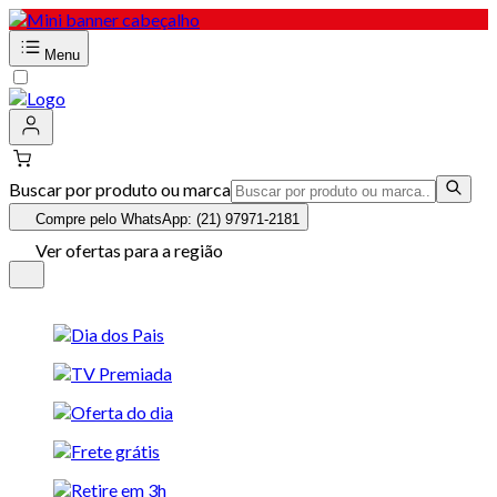
Menu
Buscar por produto ou marca
Compre pelo WhatsApp: (21) 97971-2181
Ver ofertas para a região