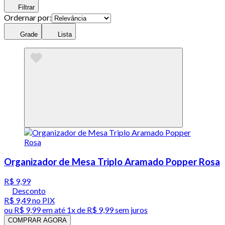
Filtrar
Ordernar por:
Grade
Lista
Organizador de Mesa Triplo Aramado Popper Rosa
R$ 9,99
Desconto
R$ 9,49
no PIX
ou
R$ 9,99
em até 1x de
R$ 9,99
sem juros
COMPRAR AGORA