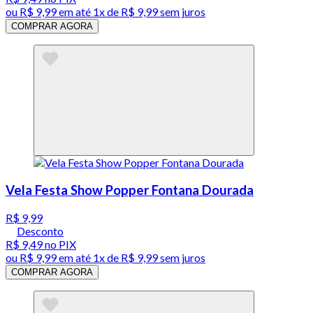
ou
R$ 9,99
em até 1x de
R$ 9,99
sem juros
COMPRAR AGORA
Vela Festa Show Popper Fontana Dourada
R$ 9,99
Desconto
R$ 9,49
no PIX
ou
R$ 9,99
em até 1x de
R$ 9,99
sem juros
COMPRAR AGORA