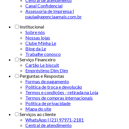
Central de atendimento
Canal Confidencial
Assessoria de Imprensa |
paula@agenciaamais.com.br
Institucional
Sobre nós
Nossas lojas
Clube Minha Le
Blog da Le
Trabalhe conosco
Serviço Financeiro
Cartão Le biscuit
Empréstimo Dim Dim
Perguntas e Respostas
Formas de pagamento
Política de troca e devolução
Termos e condições - retirada na Loja
Termos de compras internacionais
Politica de privacidade
Mapa do site
Serviços ao cliente
WhatsApp | (21) 97971-2181
Central de atendimento