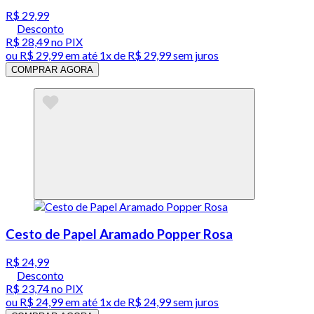
R$ 29,99
Desconto
R$ 28,49
no PIX
ou
R$ 29,99
em até 1x de
R$ 29,99
sem juros
COMPRAR AGORA
Cesto de Papel Aramado Popper Rosa
R$ 24,99
Desconto
R$ 23,74
no PIX
ou
R$ 24,99
em até 1x de
R$ 24,99
sem juros