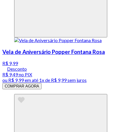
Vela de Aniversário Popper Fontana Rosa
R$ 9,99
Desconto
R$ 9,49
no PIX
ou
R$ 9,99
em até 1x de
R$ 9,99
sem juros
COMPRAR AGORA