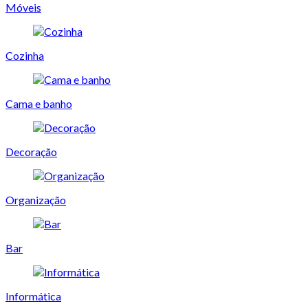
Móveis
Cozinha
Cama e banho
Decoração
Organização
Bar
Informática