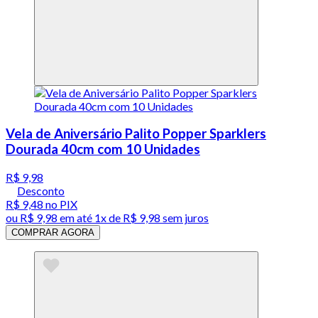
Vela de Aniversário Palito Popper Sparklers
Dourada 40cm com 10 Unidades
R$ 9,98
Desconto
R$ 9,48
no PIX
ou
R$ 9,98
em até 1x de
R$ 9,98
sem juros
COMPRAR AGORA