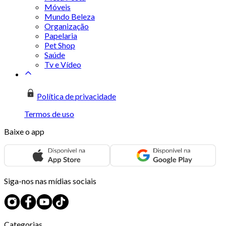
Móveis
Mundo Beleza
Organização
Papelaria
Pet Shop
Saúde
Tv e Vídeo
Política de privacidade
Termos de uso
Baixe o app
Siga-nos nas mídias sociais
Categorias