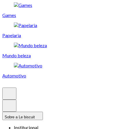
Games
Papelaria
Mundo beleza
Automotivo
Sobre a Le biscuit
Institucional