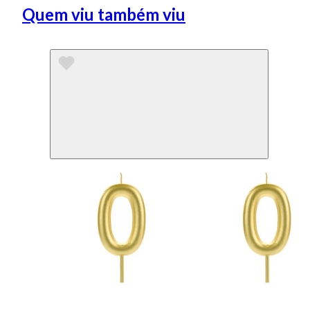
Quem viu também viu