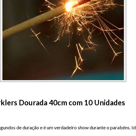
arklers Dourada 40cm com 10 Unidades
gundos de duração e é um verdadeiro show durante o parabéns. Id