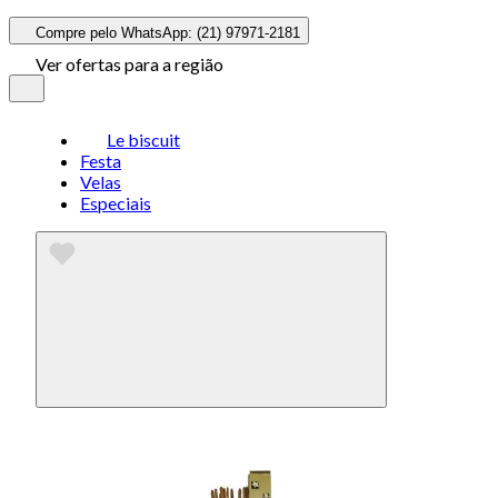
Compre pelo WhatsApp: (21) 97971-2181
Ver ofertas para a região
Le biscuit
Festa
Velas
Especiais