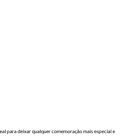
eal para deixar qualquer comemoração mais especial e