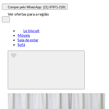
Compre pelo WhatsApp: (21) 97971-2181
Ver ofertas para a região
Le biscuit
Móveis
Sala de estar
Sofá