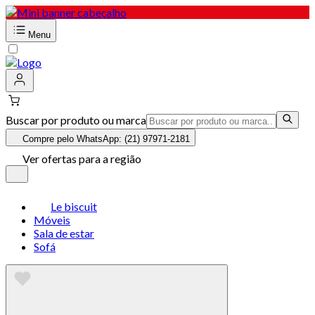
Menu
Buscar por produto ou marca
Compre pelo WhatsApp: (21) 97971-2181
Ver ofertas para a região
Le biscuit
Móveis
Sala de estar
Sofá