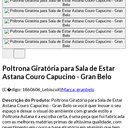
Poltrona Giratória para Sala de Estar
Astana Couro Capucino - Gran Belo
(C�digo:
1860606_Lebiscuit
)
Marca:
granbelo
Descrição do Produto:
Poltrona Giratória para Sala de Estar
Astana Couro Capucino - Gran Belo se você quer inovar o seu
espaço e deixar o visual do ambiente com grande estilo a
Poltrona Astana é a escolha certa, é uma peça que foi fabricada
com as melhores matérias primas de altíssima qualidade, com
revestimento em couro e base giratória em alumínio que tem