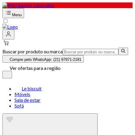
Menu
Buscar por produto ou marca
Compre pelo WhatsApp: (21) 97971-2181
Ver ofertas para a região
Le biscuit
Móveis
Sala de estar
Sofá